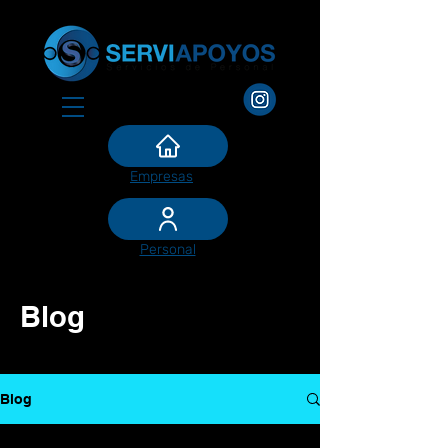
Empresas
Personal
Blog
Blog