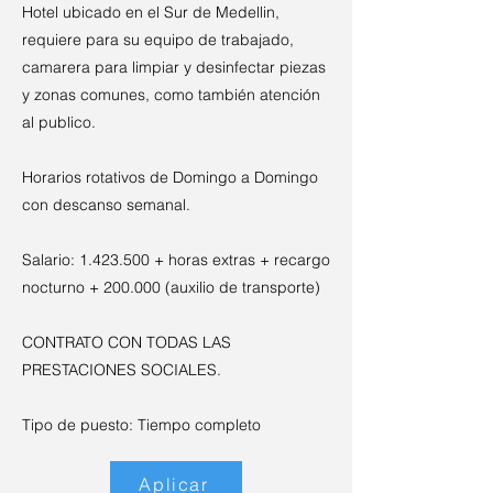
Hotel ubicado en el Sur de Medellin,
requiere para su equipo de trabajado,
camarera para limpiar y desinfectar piezas
y zonas comunes, como también atención
al publico.
Horarios rotativos de Domingo a Domingo
con descanso semanal.
Salario:
1.423.500
+ horas extras + recargo
nocturno + 200.000 (auxilio de transporte)
CONTRATO CON TODAS LAS
PRESTACIONES SOCIALES.
Tipo de puesto: Tiempo completo
Aplicar