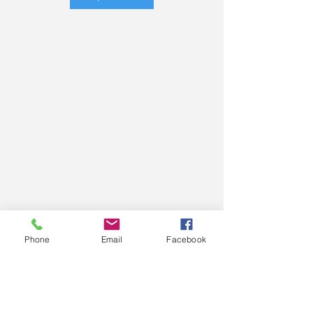
Phone
Email
Facebook